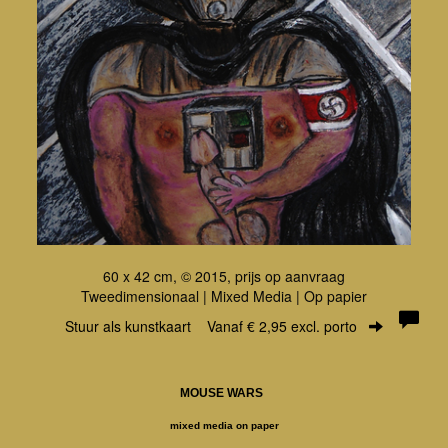
60 x 42 cm, © 2015, prijs op aanvraag
Tweedimensionaal | Mixed Media | Op papier
Stuur als kunstkaart
Vanaf € 2,95 excl. porto
MOUSE WARS
mixed media on paper