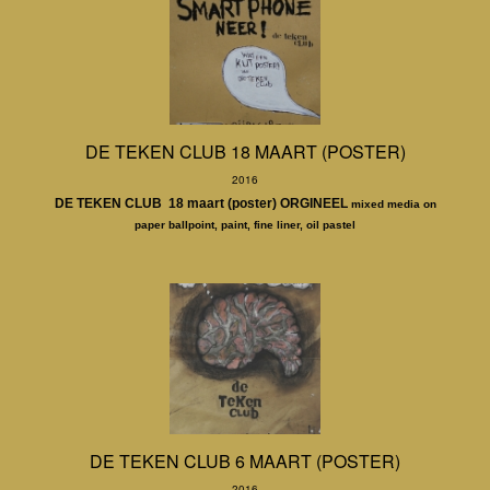
DE TEKEN CLUB 18 MAART (POSTER)
2016
DE TEKEN CLUB 18 maart (poster) ORGINEEL
mixed media on
paper ballpoint, paint, fine liner, oil pastel
DE TEKEN CLUB 6 MAART (POSTER)
2016