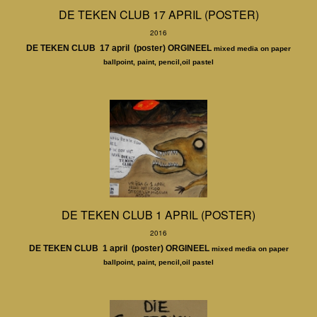
DE TEKEN CLUB 17 APRIL (POSTER)
2016
DE TEKEN CLUB 17 april (poster) ORGINEEL
mixed media on paper
ballpoint, paint, pencil,oil pastel
DE TEKEN CLUB 1 APRIL (POSTER)
2016
DE TEKEN CLUB 1 april (poster) ORGINEEL
mixed media on paper
ballpoint, paint, pencil,oil pastel