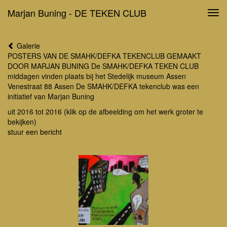
Marjan Buning - DE TEKEN CLUB
Tog
navi
Galerie
POSTERS VAN DE SMAHK/DEFKA TEKENCLUB GEMAAKT
DOOR MARJAN BUNING De SMAHK/DEFKA TEKEN CLUB
middagen vinden plaats bij het Stedelijk museum Assen
Venestraat 88 Assen De SMAHK/DEFKA tekenclub was een
initiatief van Marjan Buning
uit 2016 tot 2016
(klik op de afbeelding om het werk groter te
bekijken)
stuur een bericht