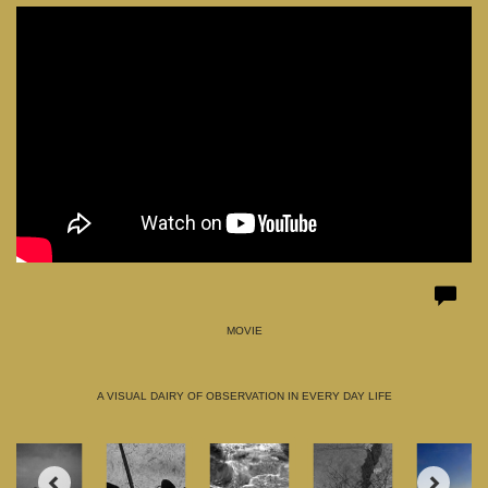
MOVIE
A VISUAL DAIRY OF OBSERVATION IN EVERY DAY LIFE